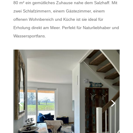
80 m² ein gemütliches Zuhause nahe dem Salzhaff. Mit
zwei Schlafzimmern, einem Gästezimmer, einem
offenen Wohnbereich und Küche ist sie ideal für
Erholung direkt am Meer. Perfekt für Naturliebhaber und
Wassersportfans.