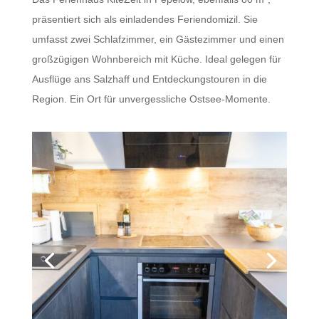
präsentiert sich als einladendes Feriendomizil. Sie
umfasst zwei Schlafzimmer, ein Gästezimmer und einen
großzügigen Wohnbereich mit Küche. Ideal gelegen für
Ausflüge ans Salzhaff und Entdeckungstouren in die
Region. Ein Ort für unvergessliche Ostsee-Momente.