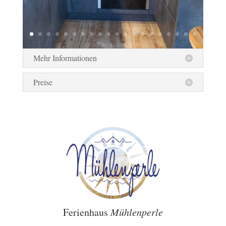
Mehr Informationen
Preise
Ferienhaus
Mühlenperle