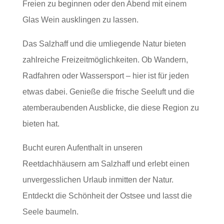
Freien zu beginnen oder den Abend mit einem
Glas Wein ausklingen zu lassen.
Das Salzhaff und die umliegende Natur bieten
zahlreiche Freizeitmöglichkeiten. Ob Wandern,
Radfahren oder Wassersport – hier ist für jeden
etwas dabei. Genieße die frische Seeluft und die
atemberaubenden Ausblicke, die diese Region zu
bieten hat.
Bucht euren Aufenthalt in unseren
Reetdachhäusern am Salzhaff und erlebt einen
unvergesslichen Urlaub inmitten der Natur.
Entdeckt die Schönheit der Ostsee und lasst die
Seele baumeln.