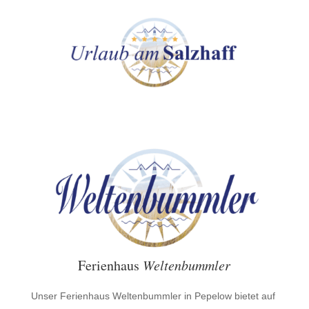
Ferienhaus
Weltenbummler
Unser Ferienhaus Weltenbummler in Pepelow bietet auf