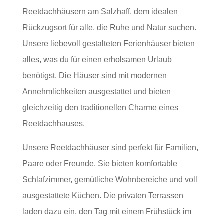
Reetdachhäusern am Salzhaff, dem idealen
Rückzugsort für alle, die Ruhe und Natur suchen.
Unsere liebevoll gestalteten Ferienhäuser bieten
alles, was du für einen erholsamen Urlaub
benötigst. Die Häuser sind mit modernen
Annehmlichkeiten ausgestattet und bieten
gleichzeitig den traditionellen Charme eines
Reetdachhauses.
Unsere Reetdachhäuser sind perfekt für Familien,
Paare oder Freunde. Sie bieten komfortable
Schlafzimmer, gemütliche Wohnbereiche und voll
ausgestattete Küchen. Die privaten Terrassen
laden dazu ein, den Tag mit einem Frühstück im