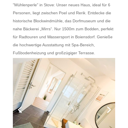
"Mühlenperle" in Stove: Unser neues Haus, ideal für 6
Personen, liegt zwischen Poel und Rerik. Entdecke die
historische Blockwindmühle, das Dorfmuseum und die
nahe Bäckerei „Mirrs“. Nur 1500m zum Bodden, perfekt
für Radtouren und Wassersport in Boiensdorf. Genieße
die hochwertige Ausstattung mit Spa-Bereich,
Fußbodenheizung und großzügiger Terrasse.