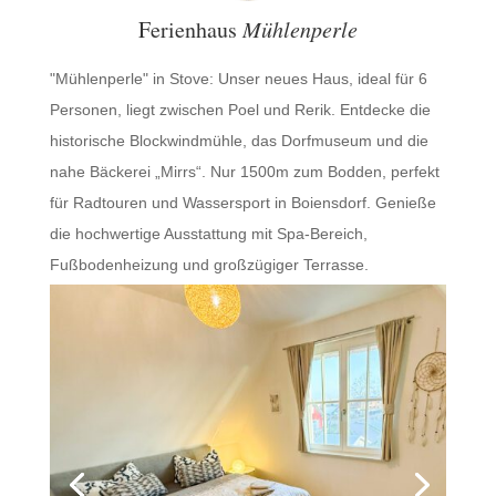
Ferienhaus
Mühlenperle
"Mühlenperle" in Stove: Unser neues Haus, ideal für 6
Personen, liegt zwischen Poel und Rerik. Entdecke die
historische Blockwindmühle, das Dorfmuseum und die
nahe Bäckerei „Mirrs“. Nur 1500m zum Bodden, perfekt
für Radtouren und Wassersport in Boiensdorf. Genieße
die hochwertige Ausstattung mit Spa-Bereich,
Fußbodenheizung und großzügiger Terrasse.