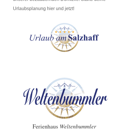
Urlaubsplanung hier und jetzt!
Ferienhaus
Weltenbummler