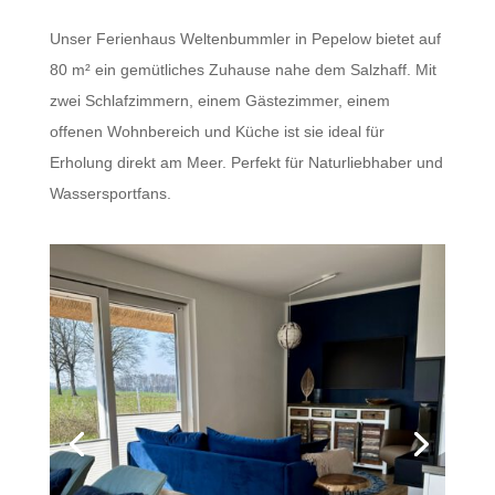
Unser Ferienhaus Weltenbummler in Pepelow bietet auf
80 m² ein gemütliches Zuhause nahe dem Salzhaff. Mit
zwei Schlafzimmern, einem Gästezimmer, einem
offenen Wohnbereich und Küche ist sie ideal für
Erholung direkt am Meer. Perfekt für Naturliebhaber und
Wassersportfans.