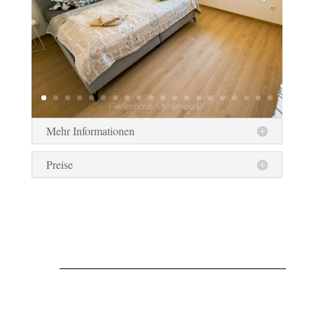
Mehr Informationen
Preise