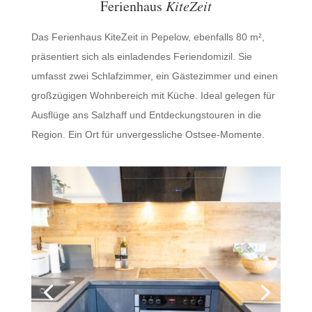
Ferienhaus
KiteZeit
Das Ferienhaus KiteZeit in Pepelow, ebenfalls 80 m²,
präsentiert sich als einladendes Feriendomizil. Sie
umfasst zwei Schlafzimmer, ein Gästezimmer und einen
großzügigen Wohnbereich mit Küche. Ideal gelegen für
Ausflüge ans Salzhaff und Entdeckungstouren in die
Region. Ein Ort für unvergessliche Ostsee-Momente.