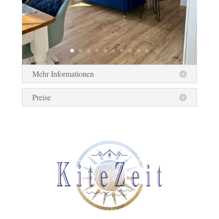
Mehr Informationen
Preise