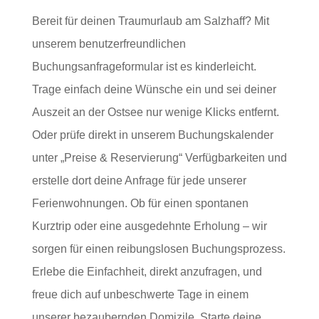
Bereit für deinen Traumurlaub am Salzhaff? Mit
unserem benutzerfreundlichen
Buchungsanfrageformular ist es kinderleicht.
Trage einfach deine Wünsche ein und sei deiner
Auszeit an der Ostsee nur wenige Klicks entfernt.
Oder prüfe direkt in unserem Buchungskalender
unter „Preise & Reservierung“ Verfügbarkeiten und
erstelle dort deine Anfrage für jede unserer
Ferienwohnungen. Ob für einen spontanen
Kurztrip oder eine ausgedehnte Erholung – wir
sorgen für einen reibungslosen Buchungsprozess.
Erlebe die Einfachheit, direkt anzufragen, und
freue dich auf unbeschwerte Tage in einem
unserer bezaubernden Domizile. Starte deine