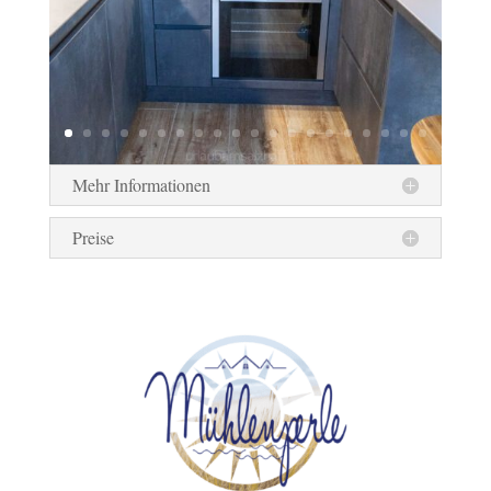
Mehr Informationen
Preise