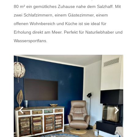
80 m² ein gemütliches Zuhause nahe dem Salzhaff. Mit
zwei Schlafzimmern, einem Gästezimmer, einem
offenen Wohnbereich und Küche ist sie ideal für
Erholung direkt am Meer. Perfekt für Naturliebhaber und
Wassersportfans.