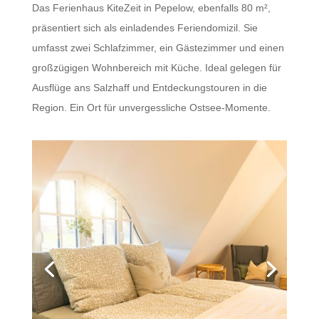
Das Ferienhaus KiteZeit in Pepelow, ebenfalls 80 m²,
präsentiert sich als einladendes Feriendomizil. Sie
umfasst zwei Schlafzimmer, ein Gästezimmer und einen
großzügigen Wohnbereich mit Küche. Ideal gelegen für
Ausflüge ans Salzhaff und Entdeckungstouren in die
Region. Ein Ort für unvergessliche Ostsee-Momente.