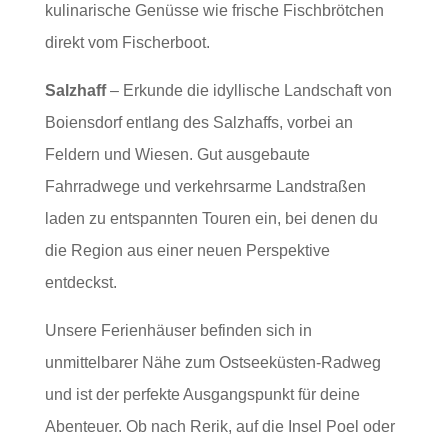
kulinarische Genüsse wie frische Fischbrötchen
direkt vom Fischerboot.
Salzhaff
– Erkunde die idyllische Landschaft von
Boiensdorf entlang des Salzhaffs, vorbei an
Feldern und Wiesen. Gut ausgebaute
Fahrradwege und verkehrsarme Landstraßen
laden zu entspannten Touren ein, bei denen du
die Region aus einer neuen Perspektive
entdeckst.
Unsere Ferienhäuser befinden sich in
unmittelbarer Nähe zum Ostseeküsten-Radweg
und ist der perfekte Ausgangspunkt für deine
Abenteuer. Ob nach Rerik, auf die Insel Poel oder