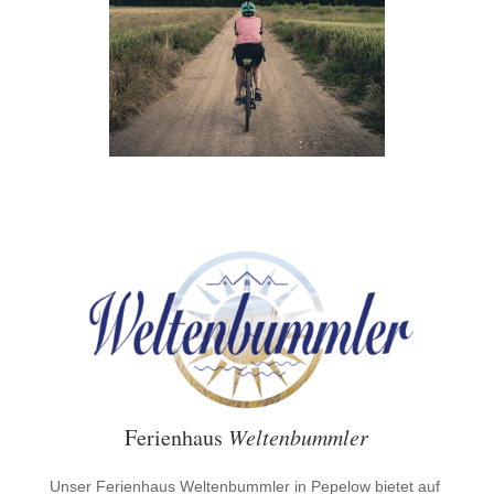
Ferienhaus
Weltenbummler
Unser Ferienhaus Weltenbummler in Pepelow bietet auf