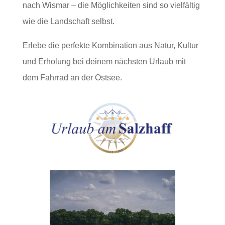
nach Wismar – die Möglichkeiten sind so vielfältig
wie die Landschaft selbst.
Erlebe die perfekte Kombination aus Natur, Kultur
und Erholung bei deinem nächsten Urlaub mit
dem Fahrrad an der Ostsee.