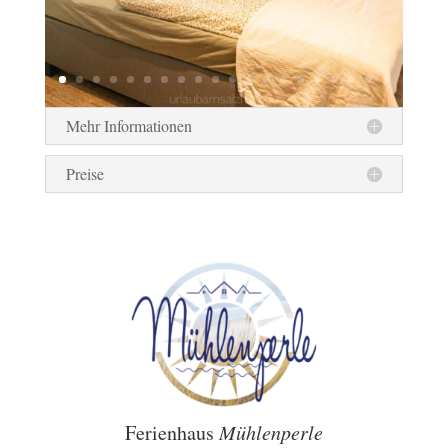
Mehr Informationen
Preise
Ferienhaus
Mühlenperle