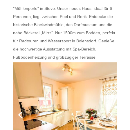
"Mühlenperle" in Stove: Unser neues Haus, ideal für 6
Personen, liegt zwischen Poel und Rerik. Entdecke die
historische Blockwindmühle, das Dorfmuseum und die
nahe Bäckerei „Mirrs“. Nur 1500m zum Bodden, perfekt
für Radtouren und Wassersport in Boiensdorf. Genieße
die hochwertige Ausstattung mit Spa-Bereich,
Fußbodenheizung und großzügiger Terrasse.