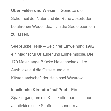
Über Felder und Wiesen
– Genieße die
Schönheit der Natur und die Ruhe abseits der
befahrenen Wege. Ideal, um die Seele baumeln
zu lassen.
Seebrücke Rerik
– Seit ihrer Einweihung 1992
ein Magnet für Urlauber und Einheimische. Die
170 Meter lange Brücke bietet spektakuläre
Ausblicke auf die Ostsee und die
Küstenlandschaft der Halbinsel Wustrow.
Inselkirche Kirchdorf auf Poel
– Ein
Spaziergang um die Kirche offenbart nicht nur
architektonische Schönheit, sondern auch