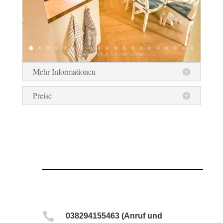
Mehr Informationen
Preise

038294155463 (Anruf und