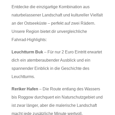
Entdecke die einzigartige Kombination aus
naturbelassener Landschaft und kultureller Vielfalt
an der Ostseeküste – perfekt auf zwei Rädern.
Unsere Region bietet dir unvergleichliche
Fahrrad-Highlights:
Leuchtturm Buk
– Für nur 2 Euro Eintritt erwartet
dich ein atemberaubender Ausblick und ein
spannender Einblick in die Geschichte des
Leuchtturms.
Reriker Hafen
– Die Route entlang des Wassers
bis Roggow durchquert ein Naturschutzgebiet und
ist zwar länger, aber die malerische Landschaft
macht jede zusätzliche Minute wertvoll.