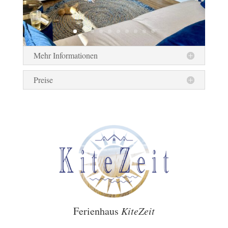
Mehr Informationen
Preise
Ferienhaus
KiteZeit