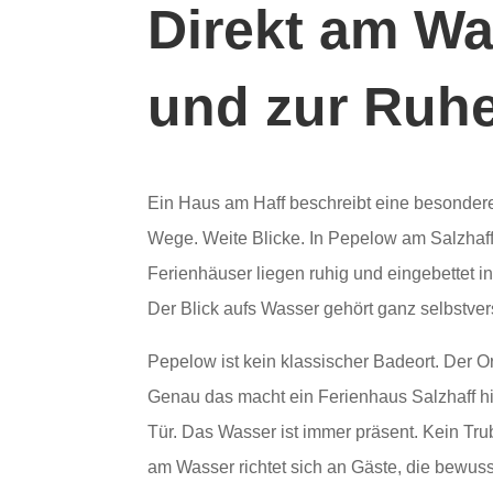
Direkt am W
und zur Ru
Ein Haus am Haff beschreibt eine besonder
Wege. Weite Blicke. In Pepelow am Salzhaf
Ferienhäuser liegen ruhig und eingebettet in
Der Blick aufs Wasser gehört ganz selbstver
Pepelow ist kein klassischer Badeort. Der Ort
Genau das macht ein Ferienhaus Salzhaff hie
Tür. Das Wasser ist immer präsent. Kein Tr
am Wasser richtet sich an Gäste, die bewus