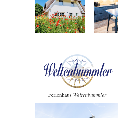
Ferienhaus
Weltenbummler