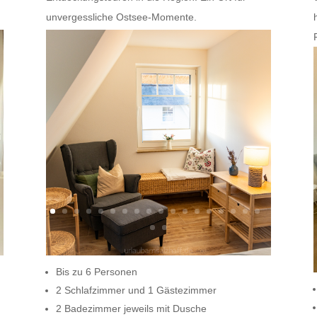
unvergessliche Ostsee-Momente.
Bis zu 6 Personen
2 Schlafzimmer und 1 Gästezimmer
2 Badezimmer jeweils mit Dusche