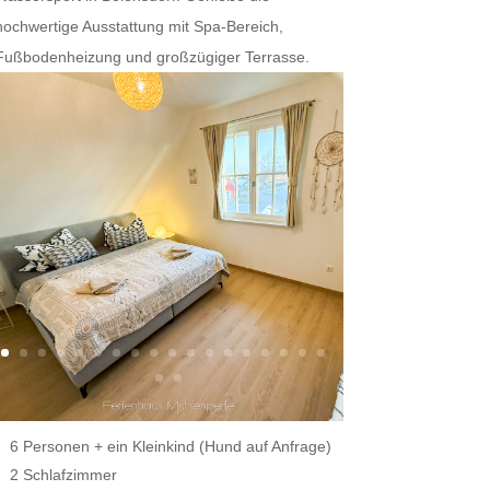
hochwertige Ausstattung mit Spa-Bereich,
Fußbodenheizung und großzügiger Terrasse.
6 Personen + ein Kleinkind (Hund auf Anfrage)
2 Schlafzimmer