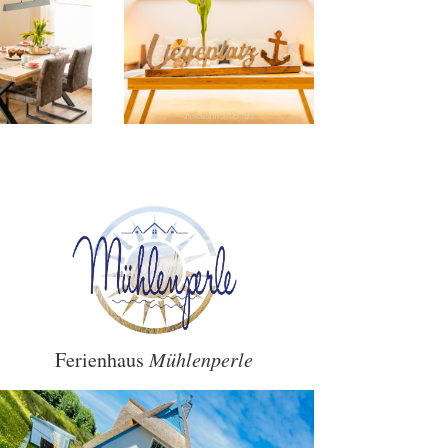
Ferienhaus
Mühlenperle