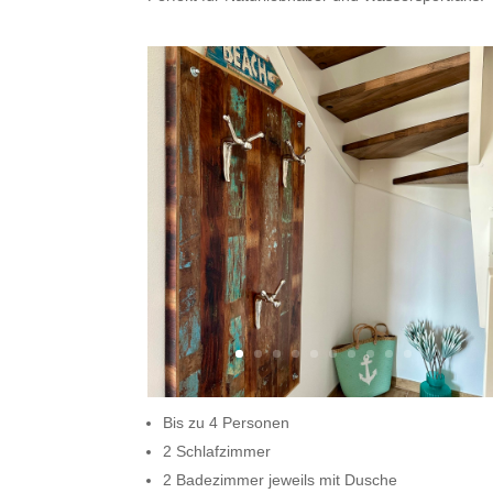
Bis zu 4 Personen
2 Schlafzimmer
2 Badezimmer jeweils mit Dusche