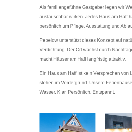
Als familiengeführte Gastgeber legen wir Wer
austauschbar wirken. Jedes Haus am Haff h
persönlich um Pflege, Ausstattung und Ablauf
Pepelow unterstützt dieses Konzept auf nat
Verdichtung. Der Ort wächst durch Nachfrag
macht Häuser am Haff langfristig attraktiv.
Ein Haus am Haff ist kein Versprechen von
stehen im Vordergrund. Unsere Ferienhäuse
Wasser. Klar. Persönlich. Entspannt.