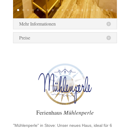
Mehr Informationen
Preise
Ferienhaus
Mühlenperle
"Mühlenperle" in Stove: Unser neues Haus, ideal für 6