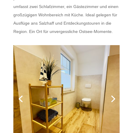
umfasst zwei Schlafzimmer, ein Gästezimmer und einen
großzügigen Wohnbereich mit Küche. Ideal gelegen für
Ausflüge ans Salzhaff und Entdeckungstouren in die
Region. Ein Ort für unvergessliche Ostsee-Momente.