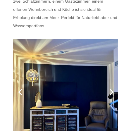
zwei Schlafzimmern, einem Gästezimmer, einem
offenen Wohnbereich und Küche ist sie ideal für
Erholung direkt am Meer. Perfekt für Naturliebhaber und
Wassersportfans.