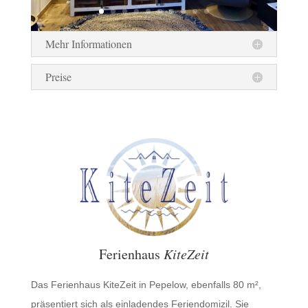
Mehr Informationen
Preise
Ferienhaus
KiteZeit
Das Ferienhaus KiteZeit in Pepelow, ebenfalls 80 m²,
präsentiert sich als einladendes Feriendomizil. Sie