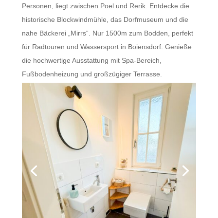
Personen, liegt zwischen Poel und Rerik. Entdecke die
historische Blockwindmühle, das Dorfmuseum und die
nahe Bäckerei „Mirrs“. Nur 1500m zum Bodden, perfekt
für Radtouren und Wassersport in Boiensdorf. Genieße
die hochwertige Ausstattung mit Spa-Bereich,
Fußbodenheizung und großzügiger Terrasse.