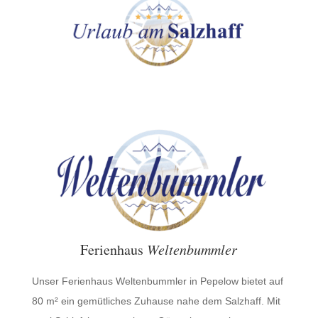
Ferienhaus
Weltenbummler
Unser Ferienhaus Weltenbummler in Pepelow bietet auf
80 m² ein gemütliches Zuhause nahe dem Salzhaff. Mit