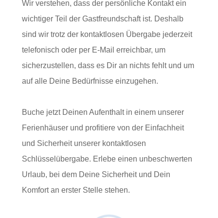
Wir verstehen, dass der persönliche Kontakt ein
wichtiger Teil der Gastfreundschaft ist. Deshalb
sind wir trotz der kontaktlosen Übergabe jederzeit
telefonisch oder per E-Mail erreichbar, um
sicherzustellen, dass es Dir an nichts fehlt und um
auf alle Deine Bedürfnisse einzugehen.
Buche jetzt Deinen Aufenthalt in einem unserer
Ferienhäuser und profitiere von der Einfachheit
und Sicherheit unserer kontaktlosen
Schlüsselübergabe. Erlebe einen unbeschwerten
Urlaub, bei dem Deine Sicherheit und Dein
Komfort an erster Stelle stehen.