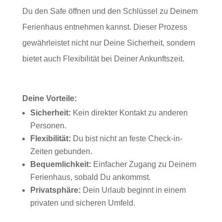
Du den Safe öffnen und den Schlüssel zu Deinem
Ferienhaus entnehmen kannst. Dieser Prozess
gewährleistet nicht nur Deine Sicherheit, sondern
bietet auch Flexibilität bei Deiner Ankunftszeit.
Deine Vorteile:
Sicherheit:
Kein direkter Kontakt zu anderen
Personen.
Flexibilität:
Du bist nicht an feste Check-in-
Zeiten gebunden.
Bequemlichkeit:
Einfacher Zugang zu Deinem
Ferienhaus, sobald Du ankommst.
Privatsphäre:
Dein Urlaub beginnt in einem
privaten und sicheren Umfeld.