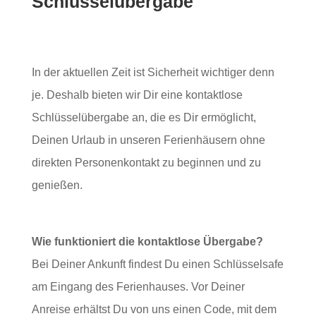
Schlüsselübergabe
In der aktuellen Zeit ist Sicherheit wichtiger denn
je. Deshalb bieten wir Dir eine kontaktlose
Schlüsselübergabe an, die es Dir ermöglicht,
Deinen Urlaub in unseren Ferienhäusern ohne
direkten Personenkontakt zu beginnen und zu
genießen.
Wie funktioniert die kontaktlose Übergabe?
Bei Deiner Ankunft findest Du einen Schlüsselsafe
am Eingang des Ferienhauses. Vor Deiner
Anreise erhältst Du von uns einen Code, mit dem