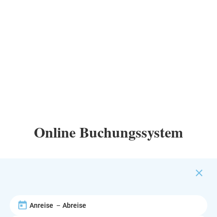
Online Buchungssystem