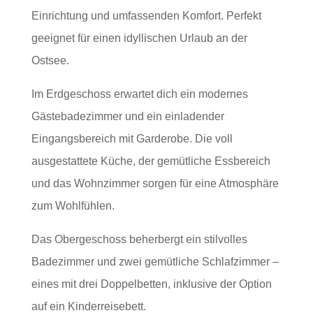
Einrichtung und umfassenden Komfort. Perfekt
geeignet für einen idyllischen Urlaub an der
Ostsee.
Im Erdgeschoss erwartet dich ein modernes
Gästebadezimmer und ein einladender
Eingangsbereich mit Garderobe. Die voll
ausgestattete Küche, der gemütliche Essbereich
und das Wohnzimmer sorgen für eine Atmosphäre
zum Wohlfühlen.
Das Obergeschoss beherbergt ein stilvolles
Badezimmer und zwei gemütliche Schlafzimmer –
eines mit drei Doppelbetten, inklusive der Option
auf ein Kinderreisebett.