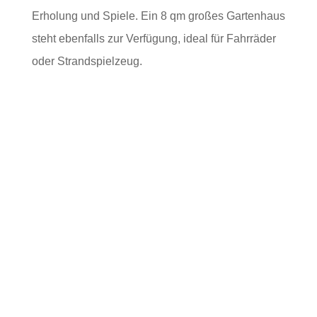
Erholung und Spiele. Ein 8 qm großes Gartenhaus
steht ebenfalls zur Verfügung, ideal für Fahrräder
oder Strandspielzeug.