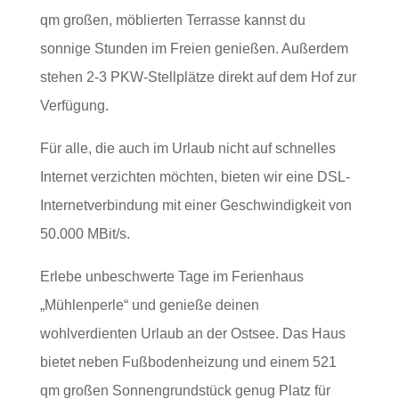
qm großen, möblierten Terrasse kannst du
sonnige Stunden im Freien genießen. Außerdem
stehen 2-3 PKW-Stellplätze direkt auf dem Hof zur
Verfügung.
Für alle, die auch im Urlaub nicht auf schnelles
Internet verzichten möchten, bieten wir eine DSL-
Internetverbindung mit einer Geschwindigkeit von
50.000 MBit/s.
Erlebe unbeschwerte Tage im Ferienhaus
„Mühlenperle“ und genieße deinen
wohlverdienten Urlaub an der Ostsee. Das Haus
bietet neben Fußbodenheizung und einem 521
qm großen Sonnengrundstück genug Platz für