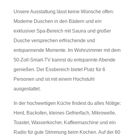
Unsere Ausstattung lässt keine Wünsche offen:
Moderne Duschen in den Bädern und ein
exklusiver Spa-Bereich mit Sauna und großer
Dusche versprechen erfrischende und
entspannende Momente. Im Wohnzimmer mit dem
50-Zoll-Smart-TV kannst du entspannte Abende
genießen. Der Essbereich bietet Platz für 6
Personen und ist mit einem Hochstuhl
ausgestattet.
In der hochwertigen Küche findest du alles Nötige:
Herd, Backofen, kleines Gefrierfach, Mikrowelle,
Toaster, Wasserkocher, Kaffeemaschine und ein
Radio für gute Stimmung beim Kochen. Auf der 60