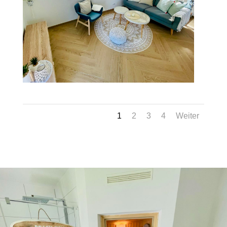
1
2
3
4
Weiter