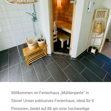
Willkommen im Ferienhaus „Mühlenperle“ in
Stove! Unser exklusives Ferienhaus, ideal für 6
Personen, bietet auf 86 qm eine hochwertige