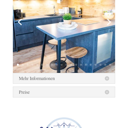
Mehr Informationen
Preise