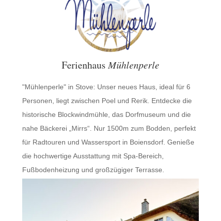
Ferienhaus
Mühlenperle
"Mühlenperle" in Stove: Unser neues Haus, ideal für 6
Personen, liegt zwischen Poel und Rerik. Entdecke die
historische Blockwindmühle, das Dorfmuseum und die
nahe Bäckerei „Mirrs“. Nur 1500m zum Bodden, perfekt
für Radtouren und Wassersport in Boiensdorf. Genieße
die hochwertige Ausstattung mit Spa-Bereich,
Fußbodenheizung und großzügiger Terrasse.