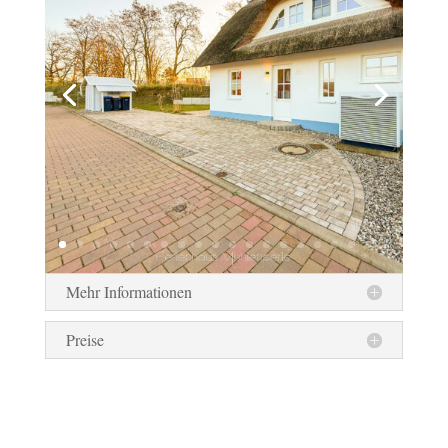
Mehr Informationen
Preise