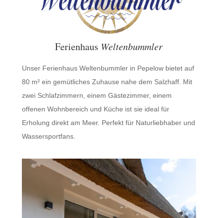
Ferienhaus
Weltenbummler
Unser Ferienhaus Weltenbummler in Pepelow bietet auf
80 m² ein gemütliches Zuhause nahe dem Salzhaff. Mit
zwei Schlafzimmern, einem Gästezimmer, einem
offenen Wohnbereich und Küche ist sie ideal für
Erholung direkt am Meer. Perfekt für Naturliebhaber und
Wassersportfans.