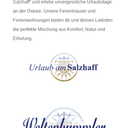
Salzhaff“ und erlebe unvergessliche Urlaubstage
an der Ostsee. Unsere Ferienhäuser und
Ferienwohnungen bieten dir und deinen Liebsten
die perfekte Mischung aus Komfort, Natur und
Erholung.