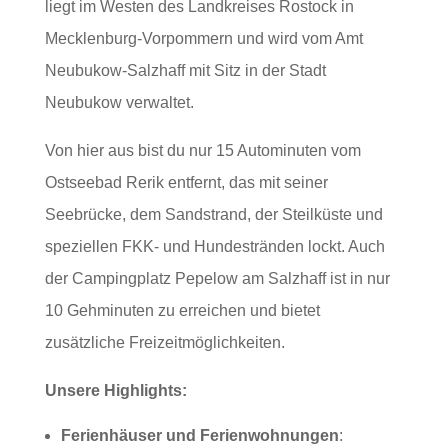
liegt im Westen des Landkreises Rostock in
Mecklenburg-Vorpommern und wird vom Amt
Neubukow-Salzhaff mit Sitz in der Stadt
Neubukow verwaltet.
Von hier aus bist du nur 15 Autominuten vom
Ostseebad Rerik entfernt, das mit seiner
Seebrücke, dem Sandstrand, der Steilküste und
speziellen FKK- und Hundestränden lockt. Auch
der Campingplatz Pepelow am Salzhaff ist in nur
10 Gehminuten zu erreichen und bietet
zusätzliche Freizeitmöglichkeiten.
Unsere Highlights:
Ferienhäuser und Ferienwohnungen
: