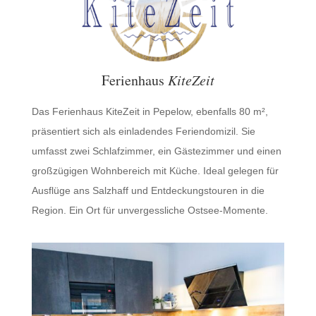
Ferienhaus
KiteZeit
Das Ferienhaus KiteZeit in Pepelow, ebenfalls 80 m²,
präsentiert sich als einladendes Feriendomizil. Sie
umfasst zwei Schlafzimmer, ein Gästezimmer und einen
großzügigen Wohnbereich mit Küche. Ideal gelegen für
Ausflüge ans Salzhaff und Entdeckungstouren in die
Region. Ein Ort für unvergessliche Ostsee-Momente.