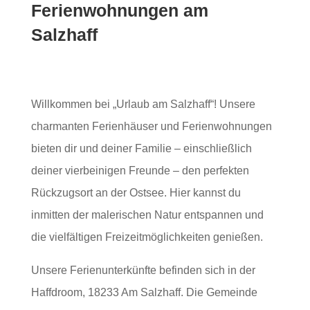
Ferienwohnungen am
Salzhaff
Willkommen bei „Urlaub am Salzhaff“! Unsere
charmanten Ferienhäuser und Ferienwohnungen
bieten dir und deiner Familie – einschließlich
deiner vierbeinigen Freunde – den perfekten
Rückzugsort an der Ostsee. Hier kannst du
inmitten der malerischen Natur entspannen und
die vielfältigen Freizeitmöglichkeiten genießen.
Unsere Ferienunterkünfte befinden sich in der
Haffdroom, 18233 Am Salzhaff. Die Gemeinde