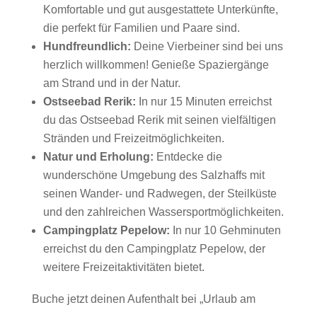
Komfortable und gut ausgestattete Unterkünfte,
die perfekt für Familien und Paare sind.
Hundfreundlich:
Deine Vierbeiner sind bei uns
herzlich willkommen! Genieße Spaziergänge
am Strand und in der Natur.
Ostseebad Rerik:
In nur 15 Minuten erreichst
du das Ostseebad Rerik mit seinen vielfältigen
Stränden und Freizeitmöglichkeiten.
Natur und Erholung:
Entdecke die
wunderschöne Umgebung des Salzhaffs mit
seinen Wander- und Radwegen, der Steilküste
und den zahlreichen Wassersportmöglichkeiten.
Campingplatz Pepelow:
In nur 10 Gehminuten
erreichst du den Campingplatz Pepelow, der
weitere Freizeitaktivitäten bietet.
Buche jetzt deinen Aufenthalt bei „Urlaub am