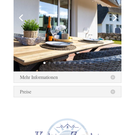
Mehr Informationen
Preise