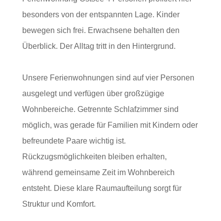
besonders von der entspannten Lage. Kinder
bewegen sich frei. Erwachsene behalten den
Überblick. Der Alltag tritt in den Hintergrund.
Unsere Ferienwohnungen sind auf vier Personen
ausgelegt und verfügen über großzügige
Wohnbereiche. Getrennte Schlafzimmer sind
möglich, was gerade für Familien mit Kindern oder
befreundete Paare wichtig ist.
Rückzugsmöglichkeiten bleiben erhalten,
während gemeinsame Zeit im Wohnbereich
entsteht. Diese klare Raumaufteilung sorgt für
Struktur und Komfort.