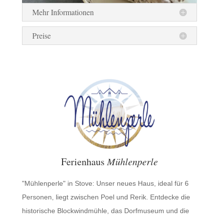
Mehr Informationen
Preise
Ferienhaus
Mühlenperle
"Mühlenperle" in Stove: Unser neues Haus, ideal für 6
Personen, liegt zwischen Poel und Rerik. Entdecke die
historische Blockwindmühle, das Dorfmuseum und die