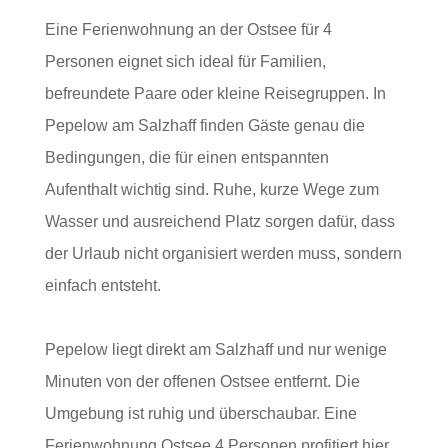
Eine Ferienwohnung an der Ostsee für 4
Personen eignet sich ideal für Familien,
befreundete Paare oder kleine Reisegruppen. In
Pepelow am Salzhaff finden Gäste genau die
Bedingungen, die für einen entspannten
Aufenthalt wichtig sind. Ruhe, kurze Wege zum
Wasser und ausreichend Platz sorgen dafür, dass
der Urlaub nicht organisiert werden muss, sondern
einfach entsteht.
Pepelow liegt direkt am Salzhaff und nur wenige
Minuten von der offenen Ostsee entfernt. Die
Umgebung ist ruhig und überschaubar. Eine
Ferienwohnung Ostsee 4 Personen profitiert hier