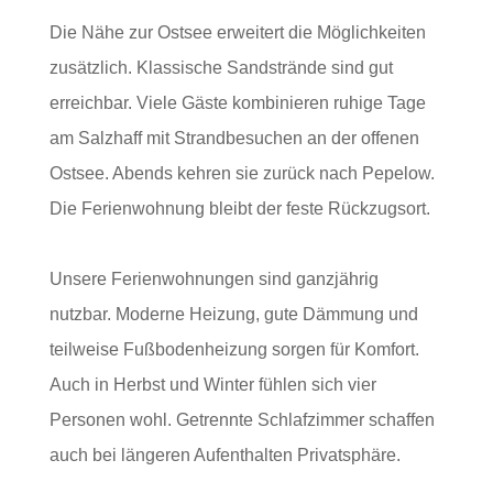
Die Nähe zur Ostsee erweitert die Möglichkeiten
zusätzlich. Klassische Sandstrände sind gut
erreichbar. Viele Gäste kombinieren ruhige Tage
am Salzhaff mit Strandbesuchen an der offenen
Ostsee. Abends kehren sie zurück nach Pepelow.
Die Ferienwohnung bleibt der feste Rückzugsort.
Unsere Ferienwohnungen sind ganzjährig
nutzbar. Moderne Heizung, gute Dämmung und
teilweise Fußbodenheizung sorgen für Komfort.
Auch in Herbst und Winter fühlen sich vier
Personen wohl. Getrennte Schlafzimmer schaffen
auch bei längeren Aufenthalten Privatsphäre.