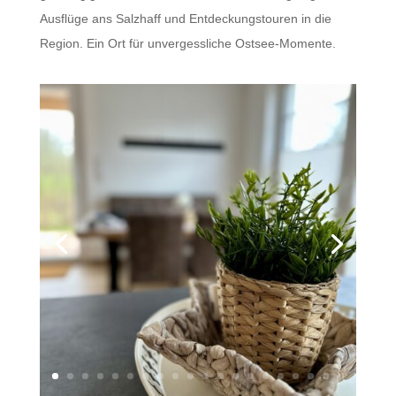
Ausflüge ans Salzhaff und Entdeckungstouren in die
Region. Ein Ort für unvergessliche Ostsee-Momente.