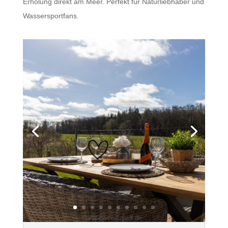
Erholung direkt am Meer. Perfekt für Naturliebhaber und
Wassersportfans.