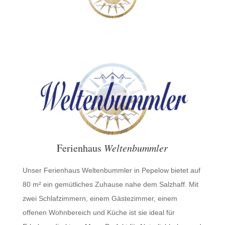
Ferienhaus
Weltenbummler
Unser Ferienhaus Weltenbummler in Pepelow bietet auf
80 m² ein gemütliches Zuhause nahe dem Salzhaff. Mit
zwei Schlafzimmern, einem Gästezimmer, einem
offenen Wohnbereich und Küche ist sie ideal für