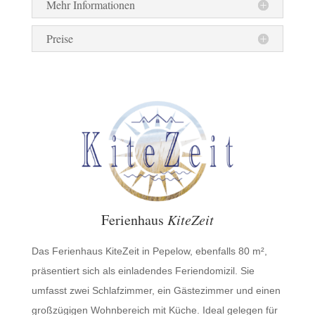
Mehr Informationen
Preise
Ferienhaus
KiteZeit
Das Ferienhaus KiteZeit in Pepelow, ebenfalls 80 m²,
präsentiert sich als einladendes Feriendomizil. Sie
umfasst zwei Schlafzimmer, ein Gästezimmer und einen
großzügigen Wohnbereich mit Küche. Ideal gelegen für