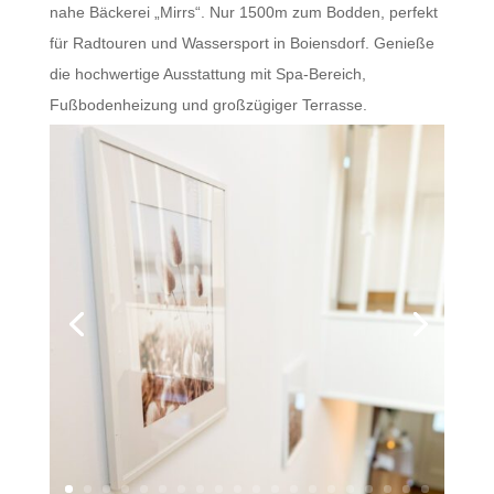
nahe Bäckerei „Mirrs“. Nur 1500m zum Bodden, perfekt
für Radtouren und Wassersport in Boiensdorf. Genieße
die hochwertige Ausstattung mit Spa-Bereich,
Fußbodenheizung und großzügiger Terrasse.