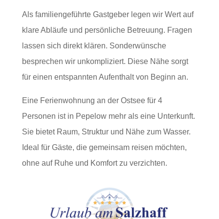
Als familiengeführte Gastgeber legen wir Wert auf
klare Abläufe und persönliche Betreuung. Fragen
lassen sich direkt klären. Sonderwünsche
besprechen wir unkompliziert. Diese Nähe sorgt
für einen entspannten Aufenthalt von Beginn an.
Eine Ferienwohnung an der Ostsee für 4
Personen ist in Pepelow mehr als eine Unterkunft.
Sie bietet Raum, Struktur und Nähe zum Wasser.
Ideal für Gäste, die gemeinsam reisen möchten,
ohne auf Ruhe und Komfort zu verzichten.