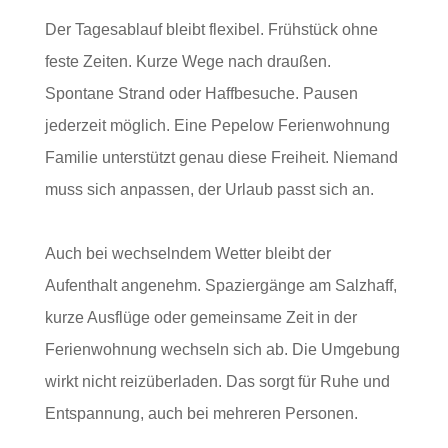
Der Tagesablauf bleibt flexibel. Frühstück ohne
feste Zeiten. Kurze Wege nach draußen.
Spontane Strand oder Haffbesuche. Pausen
jederzeit möglich. Eine Pepelow Ferienwohnung
Familie unterstützt genau diese Freiheit. Niemand
muss sich anpassen, der Urlaub passt sich an.
Auch bei wechselndem Wetter bleibt der
Aufenthalt angenehm. Spaziergänge am Salzhaff,
kurze Ausflüge oder gemeinsame Zeit in der
Ferienwohnung wechseln sich ab. Die Umgebung
wirkt nicht reizüberladen. Das sorgt für Ruhe und
Entspannung, auch bei mehreren Personen.