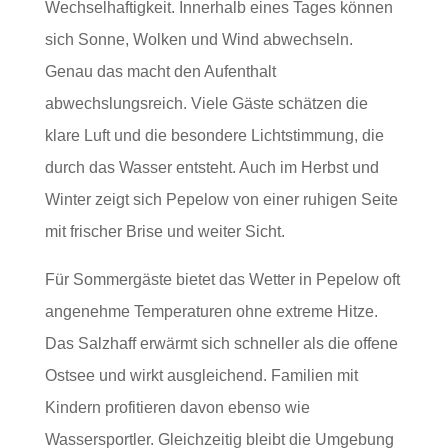
Wechselhaftigkeit. Innerhalb eines Tages können
sich Sonne, Wolken und Wind abwechseln.
Genau das macht den Aufenthalt
abwechslungsreich. Viele Gäste schätzen die
klare Luft und die besondere Lichtstimmung, die
durch das Wasser entsteht. Auch im Herbst und
Winter zeigt sich Pepelow von einer ruhigen Seite
mit frischer Brise und weiter Sicht.
Für Sommergäste bietet das Wetter in Pepelow oft
angenehme Temperaturen ohne extreme Hitze.
Das Salzhaff erwärmt sich schneller als die offene
Ostsee und wirkt ausgleichend. Familien mit
Kindern profitieren davon ebenso wie
Wassersportler. Gleichzeitig bleibt die Umgebung