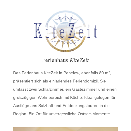
Ferienhaus
KiteZeit
Das Ferienhaus KiteZeit in Pepelow, ebenfalls 80 m²,
präsentiert sich als einladendes Feriendomizil. Sie
umfasst zwei Schlafzimmer, ein Gästezimmer und einen
großzügigen Wohnbereich mit Küche. Ideal gelegen für
Ausflüge ans Salzhaff und Entdeckungstouren in die
Region. Ein Ort für unvergessliche Ostsee-Momente.