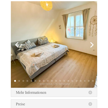
Mehr Informationen
Preise