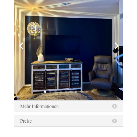
Mehr Informationen
Preise