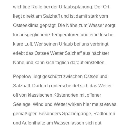
wichtige Rolle bei der Urlaubsplanung. Der Ort
liegt direkt am Salzhaff und ist damit stark vom
Ostseeklima geprägt. Die Nähe zum Wasser sorgt
für ausgeglichene Temperaturen und eine frische,
klare Luft. Wer seinen Urlaub bei uns verbringt,
erlebt das Ostsee Wetter Salzhaff aus nächster
Nähe und kann sich täglich darauf einstellen.
Pepelow liegt geschützt zwischen Ostsee und
Salzhaff. Dadurch unterscheidet sich das Wetter
oft von klassischen Küstenorten mit offener
Seelage. Wind und Wetter wirken hier meist etwas
gemäßigter. Besonders Spaziergänge, Radtouren
und Aufenthalte am Wasser lassen sich gut