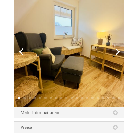
Mehr Informationen
Preise