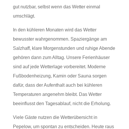
gut nutzbar, selbst wenn das Wetter einmal
umschlägt.
In den kühleren Monaten wird das Wetter
bewusster wahrgenommen. Spaziergänge am
Salzhaff, klare Morgenstunden und ruhige Abende
gehören dann zum Alltag. Unsere Ferienhäuser
sind auf jede Wetterlage vorbereitet. Moderne
Fußbodenheizung, Kamin oder Sauna sorgen
dafür, dass der Aufenthalt auch bei kühleren
Temperaturen angenehm bleibt. Das Wetter
beeinflusst den Tagesablauf, nicht die Erholung.
Viele Gäste nutzen die Wetterübersicht in
Pepelow, um spontan zu entscheiden. Heute raus