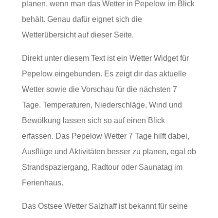
planen, wenn man das Wetter in Pepelow im Blick
behält. Genau dafür eignet sich die
Wetterübersicht auf dieser Seite.
Direkt unter diesem Text ist ein Wetter Widget für
Pepelow eingebunden. Es zeigt dir das aktuelle
Wetter sowie die Vorschau für die nächsten 7
Tage. Temperaturen, Niederschläge, Wind und
Bewölkung lassen sich so auf einen Blick
erfassen. Das Pepelow Wetter 7 Tage hilft dabei,
Ausflüge und Aktivitäten besser zu planen, egal ob
Strandspaziergang, Radtour oder Saunatag im
Ferienhaus.
Das Ostsee Wetter Salzhaff ist bekannt für seine