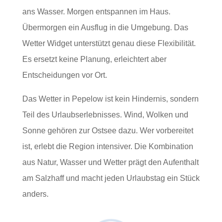
ans Wasser. Morgen entspannen im Haus.
Übermorgen ein Ausflug in die Umgebung. Das
Wetter Widget unterstützt genau diese Flexibilität.
Es ersetzt keine Planung, erleichtert aber
Entscheidungen vor Ort.
Das Wetter in Pepelow ist kein Hindernis, sondern
Teil des Urlaubserlebnisses. Wind, Wolken und
Sonne gehören zur Ostsee dazu. Wer vorbereitet
ist, erlebt die Region intensiver. Die Kombination
aus Natur, Wasser und Wetter prägt den Aufenthalt
am Salzhaff und macht jeden Urlaubstag ein Stück
anders.