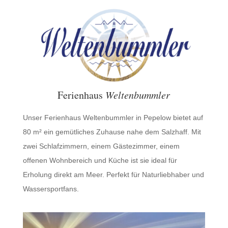
Ferienhaus
Weltenbummler
Unser Ferienhaus Weltenbummler in Pepelow bietet auf
80 m² ein gemütliches Zuhause nahe dem Salzhaff. Mit
zwei Schlafzimmern, einem Gästezimmer, einem
offenen Wohnbereich und Küche ist sie ideal für
Erholung direkt am Meer. Perfekt für Naturliebhaber und
Wassersportfans.