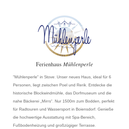
Ferienhaus
Mühlenperle
"Mühlenperle" in Stove: Unser neues Haus, ideal für 6
Personen, liegt zwischen Poel und Rerik. Entdecke die
historische Blockwindmühle, das Dorfmuseum und die
nahe Bäckerei „Mirrs“. Nur 1500m zum Bodden, perfekt
für Radtouren und Wassersport in Boiensdorf. Genieße
die hochwertige Ausstattung mit Spa-Bereich,
Fußbodenheizung und großzügiger Terrasse.